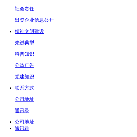
社会责任
出资企业信息公开
精神文明建设
先进典型
科普知识
公益广告
党建知识
联系方式
公司地址
通讯录
公司地址
通讯录