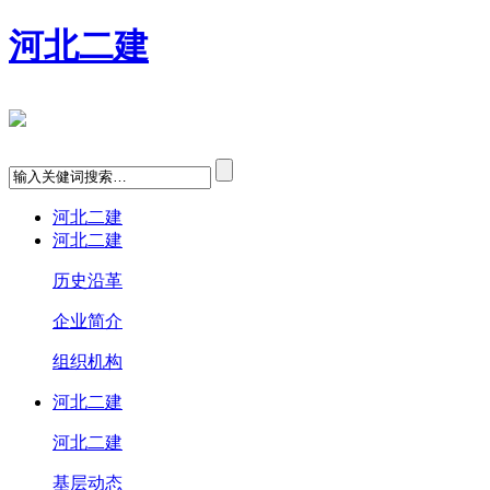
河北二建
河北二建
河北二建
历史沿革
企业简介
组织机构
河北二建
河北二建
基层动态