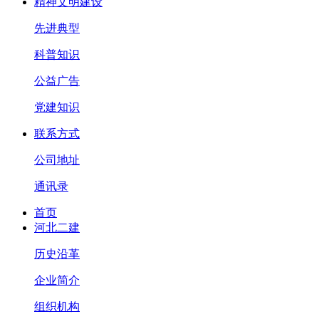
精神文明建设
先进典型
科普知识
公益广告
党建知识
联系方式
公司地址
通讯录
首页
河北二建
历史沿革
企业简介
组织机构