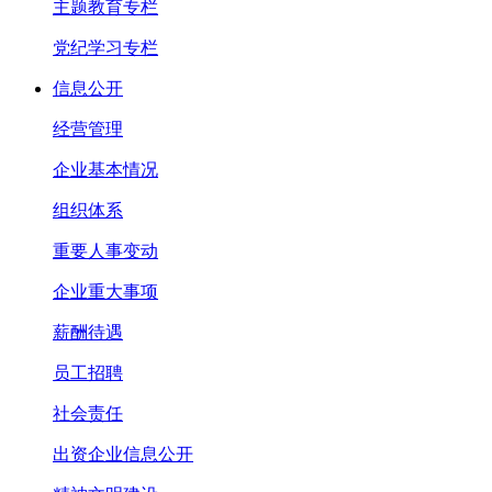
主题教育专栏
党纪学习专栏
信息公开
经营管理
企业基本情况
组织体系
重要人事变动
企业重大事项
薪酬待遇
员工招聘
社会责任
出资企业信息公开