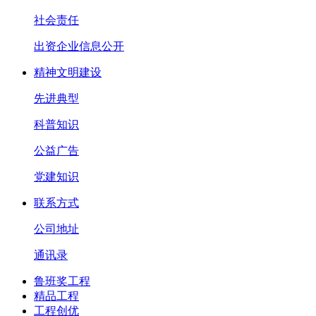
社会责任
出资企业信息公开
精神文明建设
先进典型
科普知识
公益广告
党建知识
联系方式
公司地址
通讯录
鲁班奖工程
精品工程
工程创优