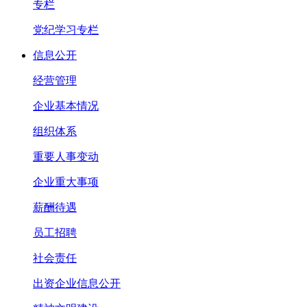
专栏
党纪学习专栏
信息公开
经营管理
企业基本情况
组织体系
重要人事变动
企业重大事项
薪酬待遇
员工招聘
社会责任
出资企业信息公开