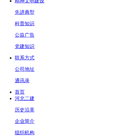
精神文明建设
先进典型
科普知识
公益广告
党建知识
联系方式
公司地址
通讯录
首页
河北二建
历史沿革
企业简介
组织机构