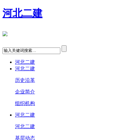
河北二建
河北二建
河北二建
历史沿革
企业简介
组织机构
河北二建
河北二建
基层动态