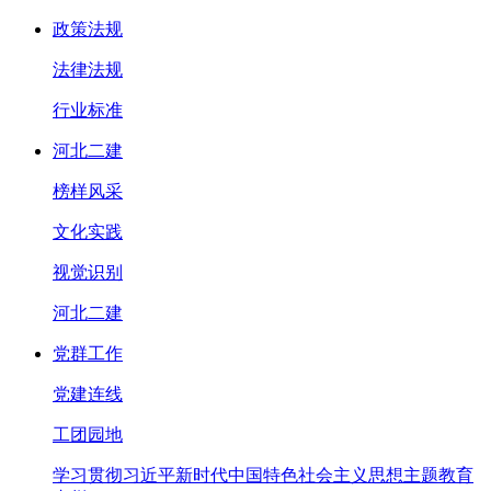
政策法规
法律法规
行业标准
河北二建
榜样风采
文化实践
视觉识别
河北二建
党群工作
党建连线
工团园地
学习贯彻习近平新时代中国特色社会主义思想主题教育