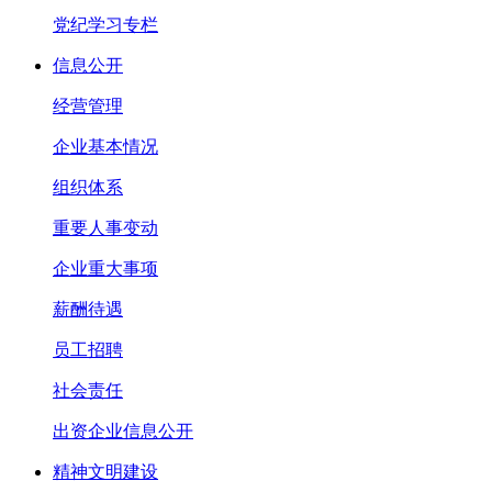
党纪学习专栏
信息公开
经营管理
企业基本情况
组织体系
重要人事变动
企业重大事项
薪酬待遇
员工招聘
社会责任
出资企业信息公开
精神文明建设