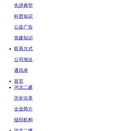
先进典型
科普知识
公益广告
党建知识
联系方式
公司地址
通讯录
首页
河北二建
历史沿革
企业简介
组织机构
河北二建