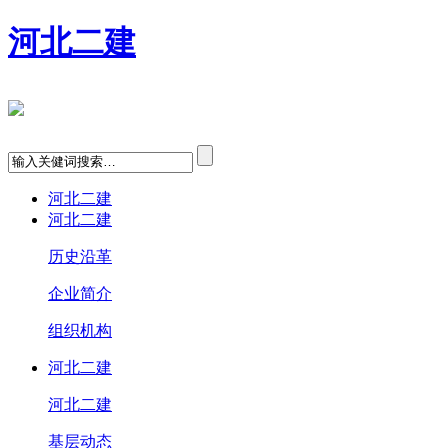
河北二建
河北二建
河北二建
历史沿革
企业简介
组织机构
河北二建
河北二建
基层动态