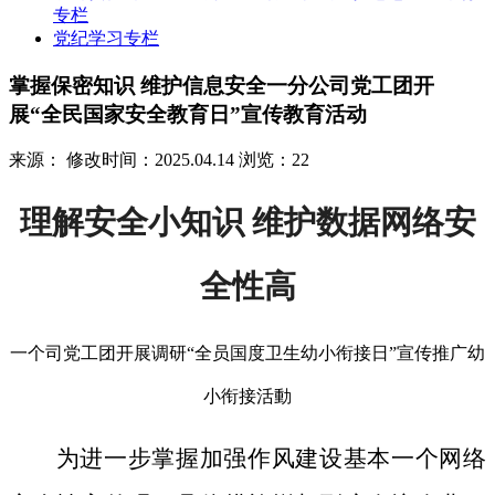
专栏
党纪学习专栏
掌握保密知识 维护信息安全一分公司党工团开
展“全民国家安全教育日”宣传教育活动
来源：
修改时间：2025.04.14
浏览：22
理解安全小知识 维护数据网络安
全性高
一个司党工团开展调研“全员国度卫生幼小衔接日”宣传推广幼
小衔接活動
为进一步掌握加强作风建设基本一个网络