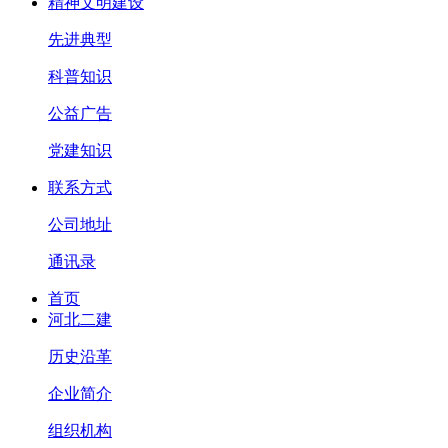
精神文明建设
先进典型
科普知识
公益广告
党建知识
联系方式
公司地址
通讯录
首页
河北二建
历史沿革
企业简介
组织机构