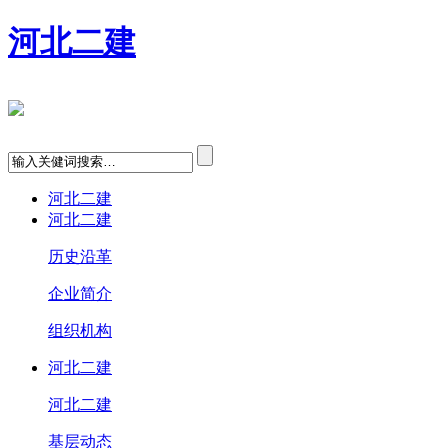
河北二建
河北二建
河北二建
历史沿革
企业简介
组织机构
河北二建
河北二建
基层动态