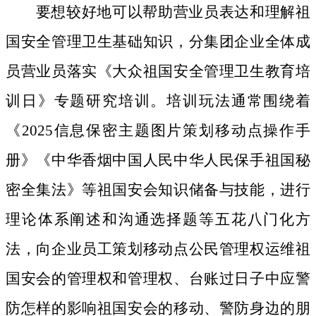
要想较好地可以帮助营业员表达和理解祖
国安全管理卫生基础知识，分集团企业全体成
员营业员落实《大众祖国安全管理卫生教育培
训日》专题研究培训。培训玩法通常围绕着
《2025信息保密主题图片策划移动点操作手
册》《中华香烟中国人民中华人民保手祖国秘
密全集法》等祖国安会知识储备与技能，进行
理论体系阐述和沟通选择题等五花八门化方
法，向企业员工策划移动点公民管理权运维祖
国安会的管理权和管理权、台账过日子中应警
防怎样的影响祖国安会的移动、警防身边的朋