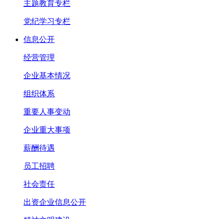
主题教育专栏
党纪学习专栏
信息公开
经营管理
企业基本情况
组织体系
重要人事变动
企业重大事项
薪酬待遇
员工招聘
社会责任
出资企业信息公开