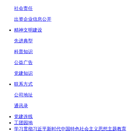
社会责任
出资企业信息公开
精神文明建设
先进典型
科普知识
公益广告
党建知识
联系方式
公司地址
通讯录
党建连线
工团园地
学习贯彻习近平新时代中国特色社会主义思想主题教育