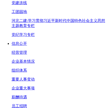
党建连线
工团园地
河北二建:学习贯彻习近平新时代中国特色社会主义思想
主题教育专栏
党纪学习专栏
信息公开
经营管理
企业基本情况
组织体系
重要人事变动
企业重大事项
薪酬待遇
员工招聘