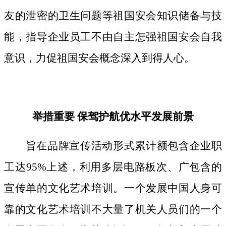
友的泄密的卫生问题等祖国安会知识储备与技
能，指导企业员工不由自主怎强祖国安会自我
意识，力促祖国安会概念深入到得人心。
举措重要 保驾护航优水平发展前景
旨在品牌宣传活动形式累计额包含企业职
工达95%上述，利用多层电路板次、广包含的
宣传单的文化艺术培训。一个发展中国人身可
靠的文化艺术培训不大量了机关人员们的一个