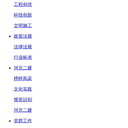
工程创优
科技创新
文明施工
政策法规
法律法规
行业标准
河北二建
榜样风采
文化实践
视觉识别
河北二建
党群工作