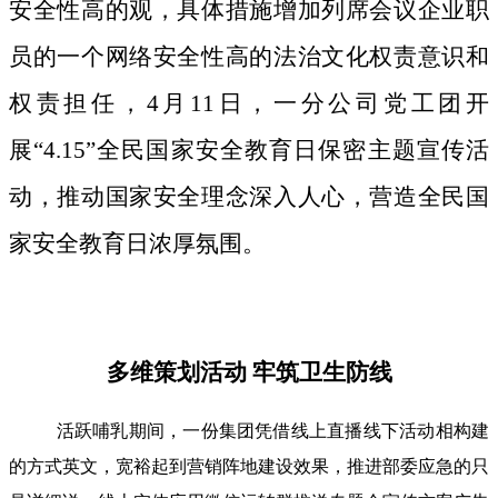
安全性高的观，具体措施增加列席会议企业职
员的一个网络安全性高的法治文化权责意识和
权责担任，4月11日，一分公司党工团开
展“4.15”全民国家安全教育日保密主题宣传活
动，推动国家安全理念深入人心，营造全民国
家安全教育日浓厚氛围。
多维策划活动 牢筑卫生防线
活跃哺乳期间，一份集团凭借线上直播线下活动相构建
的方式英文，宽裕起到营销阵地建设效果，推进部委应急的只