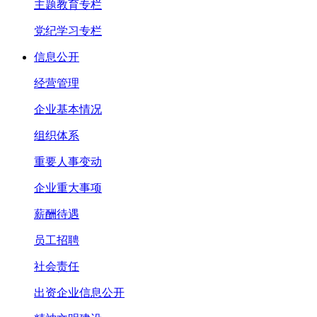
主题教育专栏
党纪学习专栏
信息公开
经营管理
企业基本情况
组织体系
重要人事变动
企业重大事项
薪酬待遇
员工招聘
社会责任
出资企业信息公开