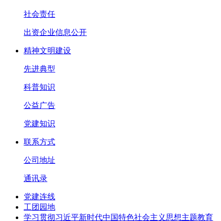
社会责任
出资企业信息公开
精神文明建设
先进典型
科普知识
公益广告
党建知识
联系方式
公司地址
通讯录
党建连线
工团园地
学习贯彻习近平新时代中国特色社会主义思想主题教育