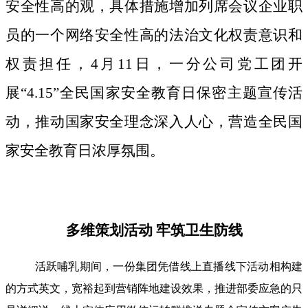
安全性高的观，具体措施增加列席会议企业职
员的一个网络安全性高的法治文化权责意识和
权责担任，4月11日，一分公司党工团开
展“4.15”全民国家安全教育日保密主题宣传活
动，推动国家安全理念深入人心，营造全民国
家安全教育日浓厚氛围。
多维策划活动 牢筑卫生防线
活跃哺乳期间，一份集团凭借线上直播线下活动相构建
的方式英文，宽裕起到营销阵地建设效果，推进部委应急的只