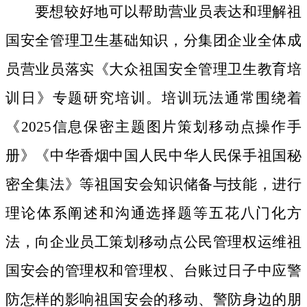
要想较好地可以帮助营业员表达和理解祖
国安全管理卫生基础知识，分集团企业全体成
员营业员落实《大众祖国安全管理卫生教育培
训日》专题研究培训。培训玩法通常围绕着
《2025信息保密主题图片策划移动点操作手
册》《中华香烟中国人民中华人民保手祖国秘
密全集法》等祖国安会知识储备与技能，进行
理论体系阐述和沟通选择题等五花八门化方
法，向企业员工策划移动点公民管理权运维祖
国安会的管理权和管理权、台账过日子中应警
防怎样的影响祖国安会的移动、警防身边的朋