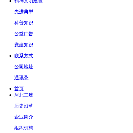
精神文明建设
先进典型
科普知识
公益广告
党建知识
联系方式
公司地址
通讯录
首页
河北二建
历史沿革
企业简介
组织机构