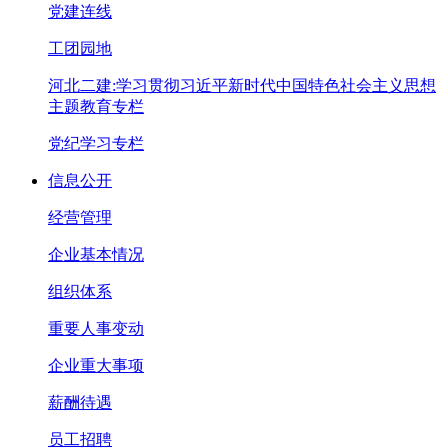
党建连线
工团园地
河北二建:学习贯彻习近平新时代中国特色社会主义思想
主题教育专栏
党纪学习专栏
信息公开
经营管理
企业基本情况
组织体系
重要人事变动
企业重大事项
薪酬待遇
员工招聘