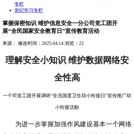
专栏
党纪学习专栏
掌握保密知识 维护信息安全一分公司党工团开
展“全民国家安全教育日”宣传教育活动
来源：
修改时间：2025.04.14
浏览：22
理解安全小知识 维护数据网络安
全性高
一个司党工团开展调研“全员国度卫生幼小衔接日”宣传推广幼
小衔接活動
为进一步掌握加强作风建设基本一个网络