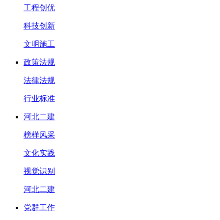
工程创优
科技创新
文明施工
政策法规
法律法规
行业标准
河北二建
榜样风采
文化实践
视觉识别
河北二建
党群工作