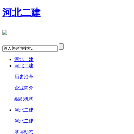
河北二建
河北二建
河北二建
历史沿革
企业简介
组织机构
河北二建
河北二建
基层动态