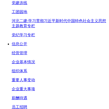
党建连线
工团园地
河北二建:学习贯彻习近平新时代中国特色社会主义思想
主题教育专栏
党纪学习专栏
信息公开
经营管理
企业基本情况
组织体系
重要人事变动
企业重大事项
薪酬待遇
员工招聘