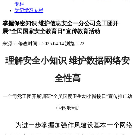
专栏
党纪学习专栏
掌握保密知识 维护信息安全一分公司党工团开
展“全民国家安全教育日”宣传教育活动
来源：
修改时间：2025.04.14
浏览：22
理解安全小知识 维护数据网络安
全性高
一个司党工团开展调研“全员国度卫生幼小衔接日”宣传推广幼
小衔接活動
为进一步掌握加强作风建设基本一个网络