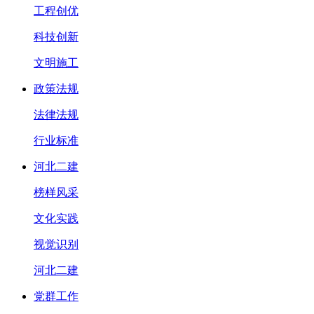
工程创优
科技创新
文明施工
政策法规
法律法规
行业标准
河北二建
榜样风采
文化实践
视觉识别
河北二建
党群工作