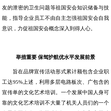
友的泄密的卫生问题等祖国安会知识储备与技
能，指导企业员工不由自主怎强祖国安会自我
意识，力促祖国安会概念深入到得人心。
举措重要 保驾护航优水平发展前景
旨在品牌宣传活动形式累计额包含企业职
工达95%上述，利用多层电路板次、广包含的
宣传单的文化艺术培训。一个发展中国人身可
靠的文化艺术培训不大量了机关人员们的一个