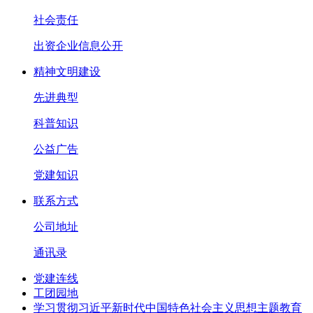
社会责任
出资企业信息公开
精神文明建设
先进典型
科普知识
公益广告
党建知识
联系方式
公司地址
通讯录
党建连线
工团园地
学习贯彻习近平新时代中国特色社会主义思想主题教育