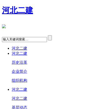
河北二建
河北二建
河北二建
历史沿革
企业简介
组织机构
河北二建
河北二建
基层动态