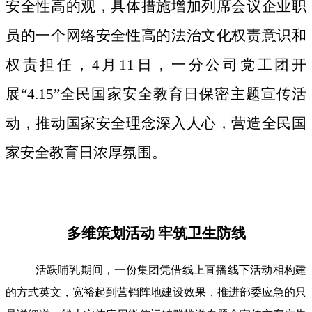
安全性高的观，具体措施增加列席会议企业职
员的一个网络安全性高的法治文化权责意识和
权责担任，4月11日，一分公司党工团开
展“4.15”全民国家安全教育日保密主题宣传活
动，推动国家安全理念深入人心，营造全民国
家安全教育日浓厚氛围。
多维策划活动 牢筑卫生防线
活跃哺乳期间，一份集团凭借线上直播线下活动相构建
的方式英文，宽裕起到营销阵地建设效果，推进部委应急的只