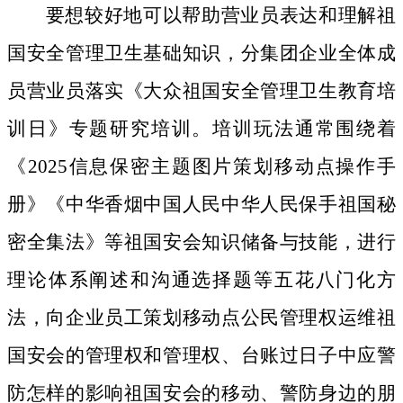
要想较好地可以帮助营业员表达和理解祖
国安全管理卫生基础知识，分集团企业全体成
员营业员落实《大众祖国安全管理卫生教育培
训日》专题研究培训。培训玩法通常围绕着
《2025信息保密主题图片策划移动点操作手
册》《中华香烟中国人民中华人民保手祖国秘
密全集法》等祖国安会知识储备与技能，进行
理论体系阐述和沟通选择题等五花八门化方
法，向企业员工策划移动点公民管理权运维祖
国安会的管理权和管理权、台账过日子中应警
防怎样的影响祖国安会的移动、警防身边的朋