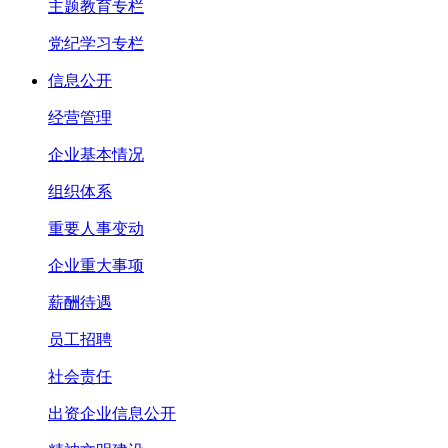
主题教育专栏
党纪学习专栏
信息公开
经营管理
企业基本情况
组织体系
重要人事变动
企业重大事项
薪酬待遇
员工招聘
社会责任
出资企业信息公开