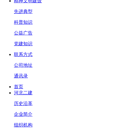
精神文明建设
先进典型
科普知识
公益广告
党建知识
联系方式
公司地址
通讯录
首页
河北二建
历史沿革
企业简介
组织机构