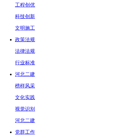
工程创优
科技创新
文明施工
政策法规
法律法规
行业标准
河北二建
榜样风采
文化实践
视觉识别
河北二建
党群工作