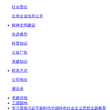
社会责任
出资企业信息公开
精神文明建设
先进典型
科普知识
公益广告
党建知识
联系方式
公司地址
通讯录
党建连线
工团园地
学习贯彻习近平新时代中国特色社会主义思想主题教育