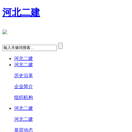
河北二建
河北二建
河北二建
历史沿革
企业简介
组织机构
河北二建
河北二建
基层动态