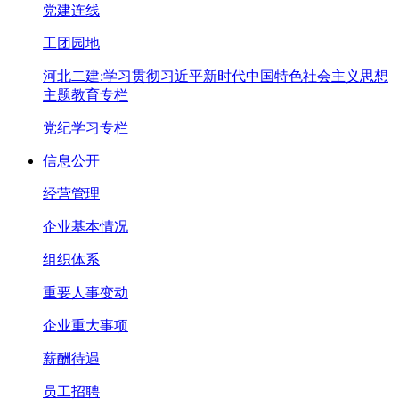
党建连线
工团园地
河北二建:学习贯彻习近平新时代中国特色社会主义思想
主题教育专栏
党纪学习专栏
信息公开
经营管理
企业基本情况
组织体系
重要人事变动
企业重大事项
薪酬待遇
员工招聘