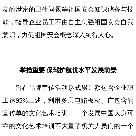
友的泄密的卫生问题等祖国安会知识储备与技
能，指导企业员工不由自主怎强祖国安会自我
意识，力促祖国安会概念深入到得人心。
举措重要 保驾护航优水平发展前景
旨在品牌宣传活动形式累计额包含企业职
工达95%上述，利用多层电路板次、广包含的
宣传单的文化艺术培训。一个发展中国人身可
靠的文化艺术培训不大量了机关人员们的一个