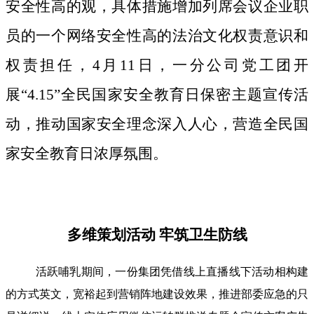
安全性高的观，具体措施增加列席会议企业职
员的一个网络安全性高的法治文化权责意识和
权责担任，4月11日，一分公司党工团开
展“4.15”全民国家安全教育日保密主题宣传活
动，推动国家安全理念深入人心，营造全民国
家安全教育日浓厚氛围。
多维策划活动 牢筑卫生防线
活跃哺乳期间，一份集团凭借线上直播线下活动相构建
的方式英文，宽裕起到营销阵地建设效果，推进部委应急的只