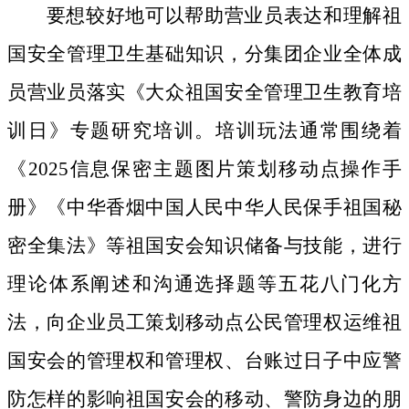
要想较好地可以帮助营业员表达和理解祖
国安全管理卫生基础知识，分集团企业全体成
员营业员落实《大众祖国安全管理卫生教育培
训日》专题研究培训。培训玩法通常围绕着
《2025信息保密主题图片策划移动点操作手
册》《中华香烟中国人民中华人民保手祖国秘
密全集法》等祖国安会知识储备与技能，进行
理论体系阐述和沟通选择题等五花八门化方
法，向企业员工策划移动点公民管理权运维祖
国安会的管理权和管理权、台账过日子中应警
防怎样的影响祖国安会的移动、警防身边的朋