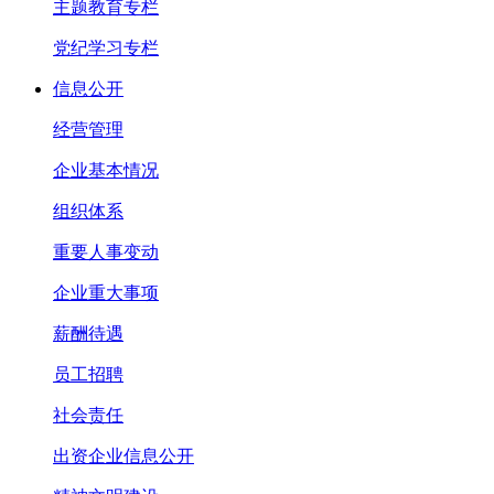
主题教育专栏
党纪学习专栏
信息公开
经营管理
企业基本情况
组织体系
重要人事变动
企业重大事项
薪酬待遇
员工招聘
社会责任
出资企业信息公开