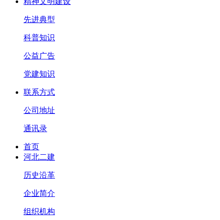
精神文明建设
先进典型
科普知识
公益广告
党建知识
联系方式
公司地址
通讯录
首页
河北二建
历史沿革
企业简介
组织机构