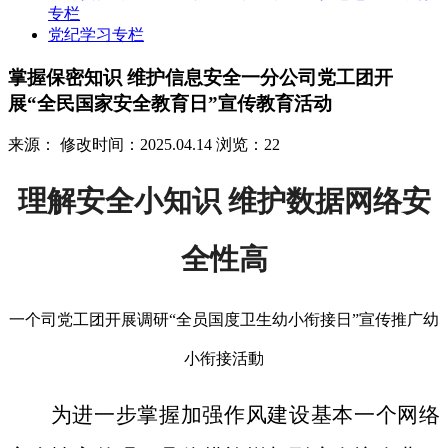
专栏
党纪学习专栏
掌握保密知识 维护信息安全一分公司党工团开
展“全民国家安全教育日”宣传教育活动
来源：
修改时间：2025.04.14
浏览：22
理解安全小知识 维护数据网络安
全性高
一个司党工团开展调研“全员国度卫生幼小衔接日”宣传推广幼
小衔接活動
为进一步掌握加强作风建设基本一个网络