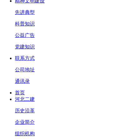
精神文明建设
先进典型
科普知识
公益广告
党建知识
联系方式
公司地址
通讯录
首页
河北二建
历史沿革
企业简介
组织机构