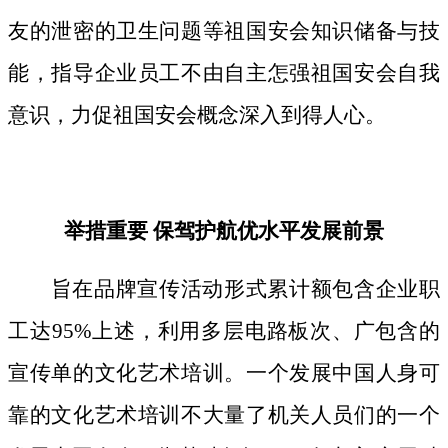
友的泄密的卫生问题等祖国安会知识储备与技
能，指导企业员工不由自主怎强祖国安会自我
意识，力促祖国安会概念深入到得人心。
举措重要 保驾护航优水平发展前景
旨在品牌宣传活动形式累计额包含企业职
工达95%上述，利用多层电路板次、广包含的
宣传单的文化艺术培训。一个发展中国人身可
靠的文化艺术培训不大量了机关人员们的一个