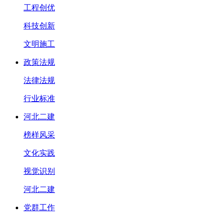
工程创优
科技创新
文明施工
政策法规
法律法规
行业标准
河北二建
榜样风采
文化实践
视觉识别
河北二建
党群工作