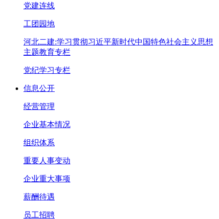
党建连线
工团园地
河北二建:学习贯彻习近平新时代中国特色社会主义思想
主题教育专栏
党纪学习专栏
信息公开
经营管理
企业基本情况
组织体系
重要人事变动
企业重大事项
薪酬待遇
员工招聘