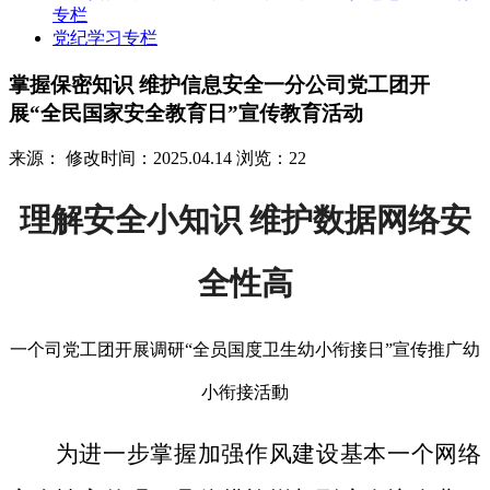
专栏
党纪学习专栏
掌握保密知识 维护信息安全一分公司党工团开
展“全民国家安全教育日”宣传教育活动
来源：
修改时间：2025.04.14
浏览：22
理解安全小知识 维护数据网络安
全性高
一个司党工团开展调研“全员国度卫生幼小衔接日”宣传推广幼
小衔接活動
为进一步掌握加强作风建设基本一个网络