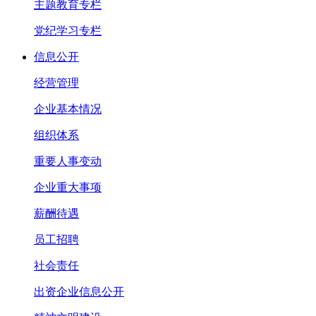
主题教育专栏
党纪学习专栏
信息公开
经营管理
企业基本情况
组织体系
重要人事变动
企业重大事项
薪酬待遇
员工招聘
社会责任
出资企业信息公开