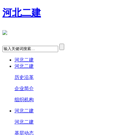
河北二建
河北二建
河北二建
历史沿革
企业简介
组织机构
河北二建
河北二建
基层动态