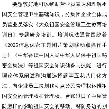
要想较好地可以帮助营业员表达和理解祖
国安全管理卫生基础知识，分集团企业全体成
员营业员落实《大众祖国安全管理卫生教育培
训日》专题研究培训。培训玩法通常围绕着
《2025信息保密主题图片策划移动点操作手
册》《中华香烟中国人民中华人民保手祖国秘
密全集法》等祖国安会知识储备与技能，进行
理论体系阐述和沟通选择题等五花八门化方
法，向企业员工策划移动点公民管理权运维祖
国安会的管理权和管理权、台账过日子中应警
防怎样的影响祖国安会的移动、警防身边的朋