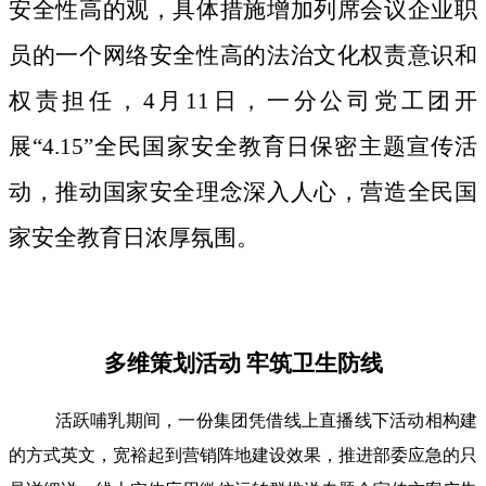
安全性高的观，具体措施增加列席会议企业职
员的一个网络安全性高的法治文化权责意识和
权责担任，4月11日，一分公司党工团开
展“4.15”全民国家安全教育日保密主题宣传活
动，推动国家安全理念深入人心，营造全民国
家安全教育日浓厚氛围。
多维策划活动 牢筑卫生防线
活跃哺乳期间，一份集团凭借线上直播线下活动相构建
的方式英文，宽裕起到营销阵地建设效果，推进部委应急的只