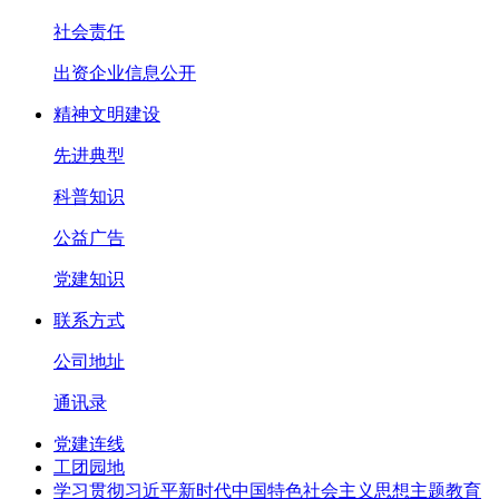
社会责任
出资企业信息公开
精神文明建设
先进典型
科普知识
公益广告
党建知识
联系方式
公司地址
通讯录
党建连线
工团园地
学习贯彻习近平新时代中国特色社会主义思想主题教育