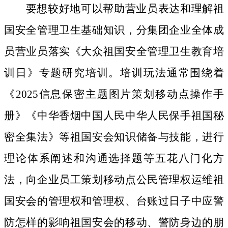
要想较好地可以帮助营业员表达和理解祖
国安全管理卫生基础知识，分集团企业全体成
员营业员落实《大众祖国安全管理卫生教育培
训日》专题研究培训。培训玩法通常围绕着
《2025信息保密主题图片策划移动点操作手
册》《中华香烟中国人民中华人民保手祖国秘
密全集法》等祖国安会知识储备与技能，进行
理论体系阐述和沟通选择题等五花八门化方
法，向企业员工策划移动点公民管理权运维祖
国安会的管理权和管理权、台账过日子中应警
防怎样的影响祖国安会的移动、警防身边的朋