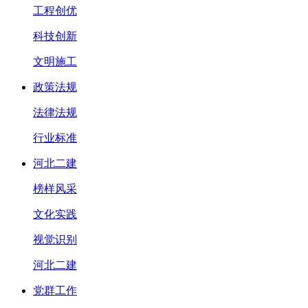
工程创优
科技创新
文明施工
政策法规
法律法规
行业标准
河北二建
榜样风采
文化实践
视觉识别
河北二建
党群工作