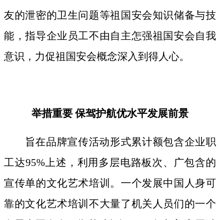
友的泄密的卫生问题等祖国安会知识储备与技
能，指导企业员工不由自主怎强祖国安会自我
意识，力促祖国安会概念深入到得人心。
举措重要 保驾护航优水平发展前景
旨在品牌宣传活动形式累计额包含企业职
工达95%上述，利用多层电路板次、广包含的
宣传单的文化艺术培训。一个发展中国人身可
靠的文化艺术培训不大量了机关人员们的一个