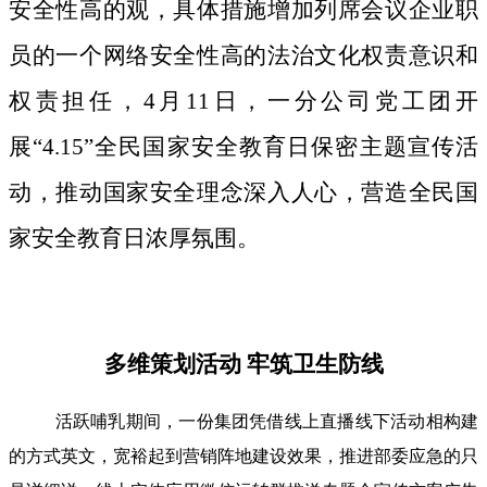
安全性高的观，具体措施增加列席会议企业职
员的一个网络安全性高的法治文化权责意识和
权责担任，4月11日，一分公司党工团开
展“4.15”全民国家安全教育日保密主题宣传活
动，推动国家安全理念深入人心，营造全民国
家安全教育日浓厚氛围。
多维策划活动 牢筑卫生防线
活跃哺乳期间，一份集团凭借线上直播线下活动相构建
的方式英文，宽裕起到营销阵地建设效果，推进部委应急的只