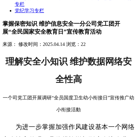
专栏
党纪学习专栏
掌握保密知识 维护信息安全一分公司党工团开
展“全民国家安全教育日”宣传教育活动
来源：
修改时间：2025.04.14
浏览：22
理解安全小知识 维护数据网络安
全性高
一个司党工团开展调研“全员国度卫生幼小衔接日”宣传推广幼
小衔接活動
为进一步掌握加强作风建设基本一个网络