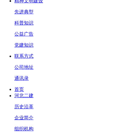
精神文明建设
先进典型
科普知识
公益广告
党建知识
联系方式
公司地址
通讯录
首页
河北二建
历史沿革
企业简介
组织机构