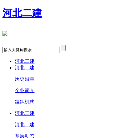
河北二建
河北二建
河北二建
历史沿革
企业简介
组织机构
河北二建
河北二建
基层动态