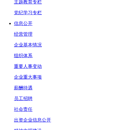
主题教育专栏
党纪学习专栏
信息公开
经营管理
企业基本情况
组织体系
重要人事变动
企业重大事项
薪酬待遇
员工招聘
社会责任
出资企业信息公开