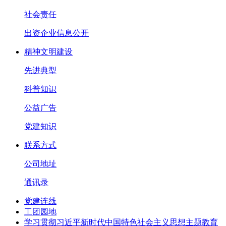
社会责任
出资企业信息公开
精神文明建设
先进典型
科普知识
公益广告
党建知识
联系方式
公司地址
通讯录
党建连线
工团园地
学习贯彻习近平新时代中国特色社会主义思想主题教育