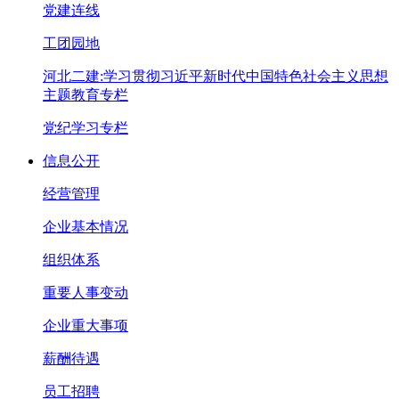
党建连线
工团园地
河北二建:学习贯彻习近平新时代中国特色社会主义思想
主题教育专栏
党纪学习专栏
信息公开
经营管理
企业基本情况
组织体系
重要人事变动
企业重大事项
薪酬待遇
员工招聘