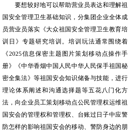
要想较好地可以帮助营业员表达和理解祖
国安全管理卫生基础知识，分集团企业全体成
员营业员落实《大众祖国安全管理卫生教育培
训日》专题研究培训。培训玩法通常围绕着
《2025信息保密主题图片策划移动点操作手
册》《中华香烟中国人民中华人民保手祖国秘
密全集法》等祖国安会知识储备与技能，进行
理论体系阐述和沟通选择题等五花八门化方
法，向企业员工策划移动点公民管理权运维祖
国安会的管理权和管理权、台账过日子中应警
防怎样的影响祖国安会的移动、警防身边的朋