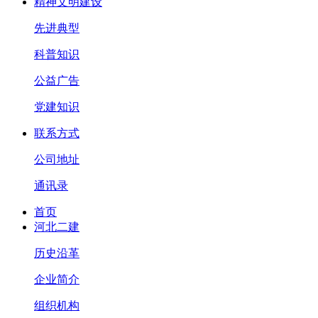
精神文明建设
先进典型
科普知识
公益广告
党建知识
联系方式
公司地址
通讯录
首页
河北二建
历史沿革
企业简介
组织机构