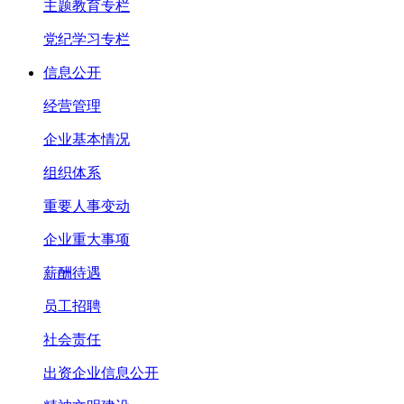
主题教育专栏
党纪学习专栏
信息公开
经营管理
企业基本情况
组织体系
重要人事变动
企业重大事项
薪酬待遇
员工招聘
社会责任
出资企业信息公开