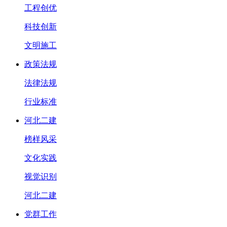
工程创优
科技创新
文明施工
政策法规
法律法规
行业标准
河北二建
榜样风采
文化实践
视觉识别
河北二建
党群工作