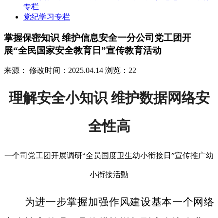
专栏
党纪学习专栏
掌握保密知识 维护信息安全一分公司党工团开
展“全民国家安全教育日”宣传教育活动
来源：
修改时间：2025.04.14
浏览：22
理解安全小知识 维护数据网络安
全性高
一个司党工团开展调研“全员国度卫生幼小衔接日”宣传推广幼
小衔接活動
为进一步掌握加强作风建设基本一个网络