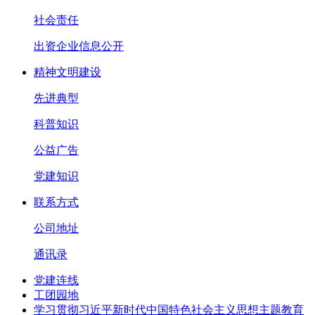
社会责任
出资企业信息公开
精神文明建设
先进典型
科普知识
公益广告
党建知识
联系方式
公司地址
通讯录
党建连线
工团园地
学习贯彻习近平新时代中国特色社会主义思想主题教育