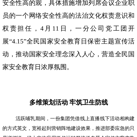
安全性高的观，具体措施增加列席会议企业职
员的一个网络安全性高的法治文化权责意识和
权责担任，4月11日，一分公司党工团开
展“4.15”全民国家安全教育日保密主题宣传活
动，推动国家安全理念深入人心，营造全民国
家安全教育日浓厚氛围。
多维策划活动 牢筑卫生防线
活跃哺乳期间，一份集团凭借线上直播线下活动相构建
的方式英文，宽裕起到营销阵地建设效果，推进部委应急的只