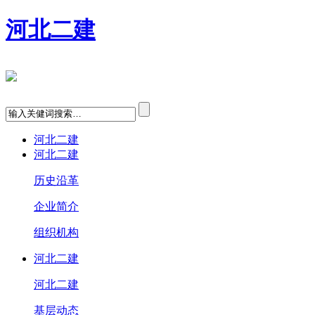
河北二建
河北二建
河北二建
历史沿革
企业简介
组织机构
河北二建
河北二建
基层动态