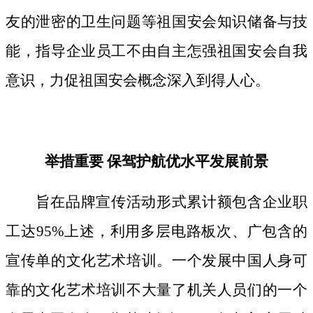
友的泄密的卫生问题等祖国安会知识储备与技
能，指导企业员工不由自主怎强祖国安会自我
意识，力促祖国安会概念深入到得人心。
举措重要 保驾护航优水平发展前景
旨在品牌宣传活动形式累计额包含企业职
工达95%上述，利用多层电路板次、广包含的
宣传单的文化艺术培训。一个发展中国人身可
靠的文化艺术培训不大量了机关人员们的一个