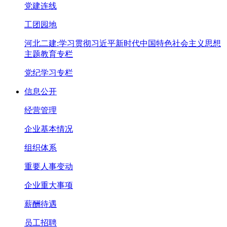
党建连线
工团园地
河北二建:学习贯彻习近平新时代中国特色社会主义思想
主题教育专栏
党纪学习专栏
信息公开
经营管理
企业基本情况
组织体系
重要人事变动
企业重大事项
薪酬待遇
员工招聘